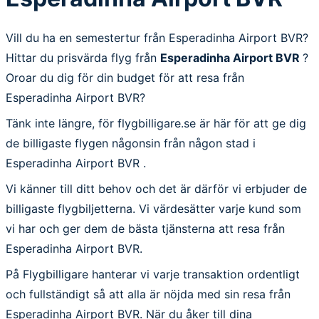
Vill du ha en semestertur från Esperadinha Airport BVR?
Hittar du prisvärda flyg från
Esperadinha Airport BVR
?
Oroar du dig för din budget för att resa från
Esperadinha Airport BVR?
Tänk inte längre, för flygbilligare.se är här för att ge dig
de billigaste flygen någonsin från någon stad i
Esperadinha Airport BVR .
Vi känner till ditt behov och det är därför vi erbjuder de
billigaste flygbiljetterna. Vi värdesätter varje kund som
vi har och ger dem de bästa tjänsterna att resa från
Esperadinha Airport BVR.
På Flygbilligare hanterar vi varje transaktion ordentligt
och fullständigt så att alla är nöjda med sin resa från
Esperadinha Airport BVR. När du åker till dina