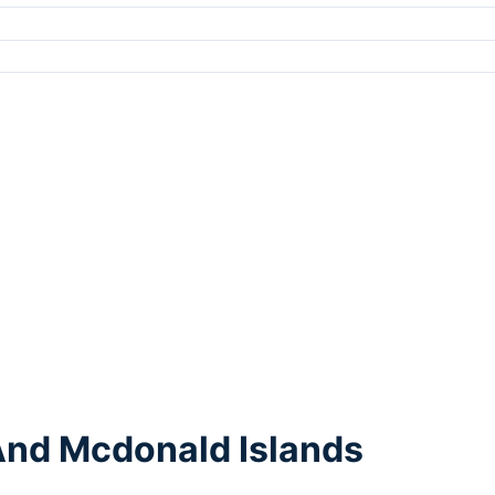
 And Mcdonald Islands