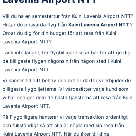
Vill du ha en semestertur från Kuini Lavenia Airport NTT?
Hittar du prisvärda flyg från
Kuini Lavenia Airport NTT
?
Oroar du dig för din budget för att resa från Kuini
Lavenia Airport NTT?
Tänk inte längre, för flygbilligare.se är här för att ge dig
de billigaste flygen någonsin från någon stad i Kuini
Lavenia Airport NTT .
Vi känner till ditt behov och det är därför vi erbjuder de
billigaste flygbiljetterna. Vi värdesätter varje kund som
vi har och ger dem de bästa tjänsterna att resa från Kuini
Lavenia Airport NTT.
På Flygbilligare hanterar vi varje transaktion ordentligt
och fullständigt så att alla är nöjda med sin resa från
Kuini Lavenia Airport NTT. När du åker till dina