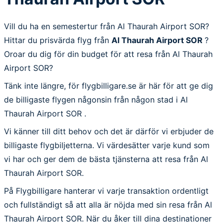
Vill du ha en semestertur från Al Thaurah Airport SOR?
Hittar du prisvärda flyg från
Al Thaurah Airport SOR
?
Oroar du dig för din budget för att resa från Al Thaurah
Airport SOR?
Tänk inte längre, för flygbilligare.se är här för att ge dig
de billigaste flygen någonsin från någon stad i Al
Thaurah Airport SOR .
Vi känner till ditt behov och det är därför vi erbjuder de
billigaste flygbiljetterna. Vi värdesätter varje kund som
vi har och ger dem de bästa tjänsterna att resa från Al
Thaurah Airport SOR.
På Flygbilligare hanterar vi varje transaktion ordentligt
och fullständigt så att alla är nöjda med sin resa från Al
Thaurah Airport SOR. När du åker till dina destinationer