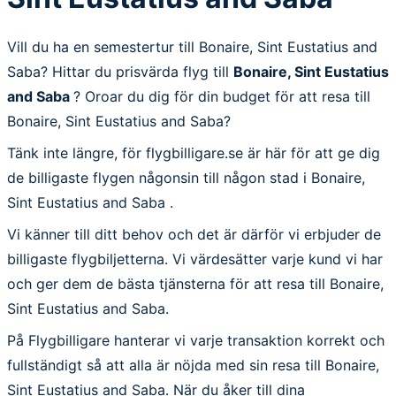
Vill du ha en semestertur till Bonaire, Sint Eustatius and
Saba? Hittar du prisvärda flyg till
Bonaire, Sint Eustatius
and Saba
? Oroar du dig för din budget för att resa till
Bonaire, Sint Eustatius and Saba?
Tänk inte längre, för flygbilligare.se är här för att ge dig
de billigaste flygen någonsin till någon stad i Bonaire,
Sint Eustatius and Saba .
Vi känner till ditt behov och det är därför vi erbjuder de
billigaste flygbiljetterna. Vi värdesätter varje kund vi har
och ger dem de bästa tjänsterna för att resa till Bonaire,
Sint Eustatius and Saba.
På Flygbilligare hanterar vi varje transaktion korrekt och
fullständigt så att alla är nöjda med sin resa till Bonaire,
Sint Eustatius and Saba. När du åker till dina