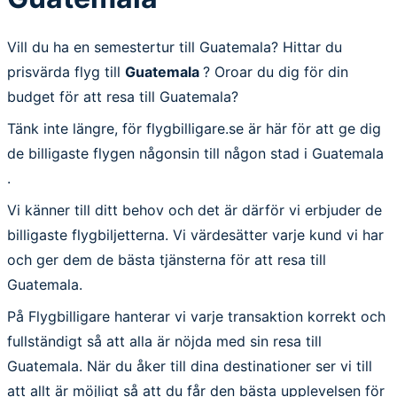
Vill du ha en semestertur till Guatemala? Hittar du
prisvärda flyg till
Guatemala
? Oroar du dig för din
budget för att resa till Guatemala?
Tänk inte längre, för flygbilligare.se är här för att ge dig
de billigaste flygen någonsin till någon stad i Guatemala
.
Vi känner till ditt behov och det är därför vi erbjuder de
billigaste flygbiljetterna. Vi värdesätter varje kund vi har
och ger dem de bästa tjänsterna för att resa till
Guatemala.
På Flygbilligare hanterar vi varje transaktion korrekt och
fullständigt så att alla är nöjda med sin resa till
Guatemala. När du åker till dina destinationer ser vi till
att allt är möjligt så att du får den bästa upplevelsen för