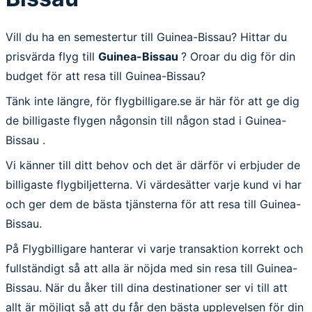
Vill du ha en semestertur till Guinea-Bissau? Hittar du
prisvärda flyg till
Guinea-Bissau
? Oroar du dig för din
budget för att resa till Guinea-Bissau?
Tänk inte längre, för flygbilligare.se är här för att ge dig
de billigaste flygen någonsin till någon stad i Guinea-
Bissau .
Vi känner till ditt behov och det är därför vi erbjuder de
billigaste flygbiljetterna. Vi värdesätter varje kund vi har
och ger dem de bästa tjänsterna för att resa till Guinea-
Bissau.
På Flygbilligare hanterar vi varje transaktion korrekt och
fullständigt så att alla är nöjda med sin resa till Guinea-
Bissau. När du åker till dina destinationer ser vi till att
allt är möjligt så att du får den bästa upplevelsen för din