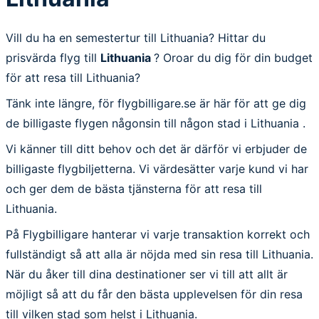
Vill du ha en semestertur till Lithuania? Hittar du
prisvärda flyg till
Lithuania
? Oroar du dig för din budget
för att resa till Lithuania?
Tänk inte längre, för flygbilligare.se är här för att ge dig
de billigaste flygen någonsin till någon stad i Lithuania .
Vi känner till ditt behov och det är därför vi erbjuder de
billigaste flygbiljetterna. Vi värdesätter varje kund vi har
och ger dem de bästa tjänsterna för att resa till
Lithuania.
På Flygbilligare hanterar vi varje transaktion korrekt och
fullständigt så att alla är nöjda med sin resa till Lithuania.
När du åker till dina destinationer ser vi till att allt är
möjligt så att du får den bästa upplevelsen för din resa
till vilken stad som helst i Lithuania.