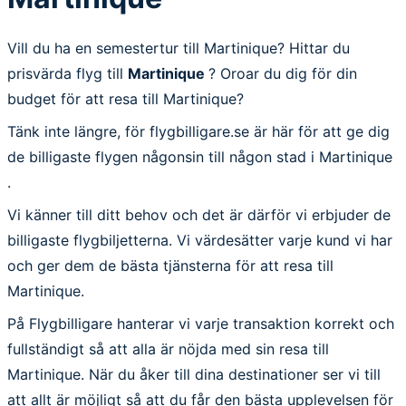
Vill du ha en semestertur till Martinique? Hittar du
prisvärda flyg till
Martinique
? Oroar du dig för din
budget för att resa till Martinique?
Tänk inte längre, för flygbilligare.se är här för att ge dig
de billigaste flygen någonsin till någon stad i Martinique
.
Vi känner till ditt behov och det är därför vi erbjuder de
billigaste flygbiljetterna. Vi värdesätter varje kund vi har
och ger dem de bästa tjänsterna för att resa till
Martinique.
På Flygbilligare hanterar vi varje transaktion korrekt och
fullständigt så att alla är nöjda med sin resa till
Martinique. När du åker till dina destinationer ser vi till
att allt är möjligt så att du får den bästa upplevelsen för