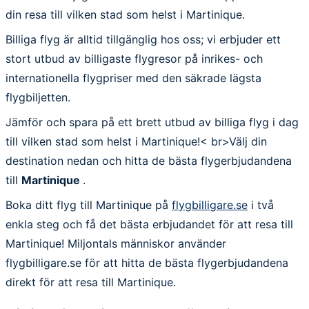
din resa till vilken stad som helst i Martinique.
Billiga flyg är alltid tillgänglig hos oss; vi erbjuder ett
stort utbud av billigaste flygresor på inrikes- och
internationella flygpriser med den säkrade lägsta
flygbiljetten.
Jämför och spara på ett brett utbud av billiga flyg i dag
till vilken stad som helst i Martinique!< br>Välj din
destination nedan och hitta de bästa flygerbjudandena
till
Martinique
.
Boka ditt flyg till Martinique på
flygbilligare.se
i två
enkla steg och få det bästa erbjudandet för att resa till
Martinique! Miljontals människor använder
flygbilligare.se för att hitta de bästa flygerbjudandena
direkt för att resa till Martinique.