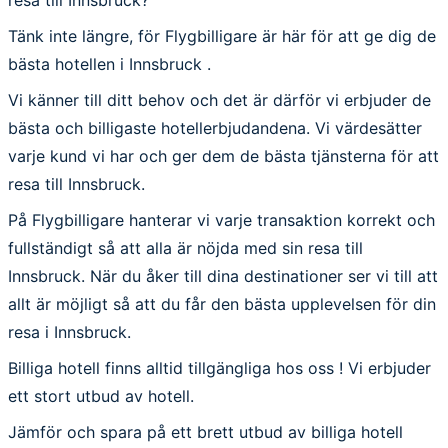
Tänk inte längre, för Flygbilligare är här för att ge dig de
bästa hotellen i Innsbruck .
Vi känner till ditt behov och det är därför vi erbjuder de
bästa och billigaste hotellerbjudandena. Vi värdesätter
varje kund vi har och ger dem de bästa tjänsterna för att
resa till Innsbruck.
På Flygbilligare hanterar vi varje transaktion korrekt och
fullständigt så att alla är nöjda med sin resa till
Innsbruck. När du åker till dina destinationer ser vi till att
allt är möjligt så att du får den bästa upplevelsen för din
resa i Innsbruck.
Billiga hotell finns alltid tillgängliga hos oss ! Vi erbjuder
ett stort utbud av hotell.
Jämför och spara på ett brett utbud av billiga hotell