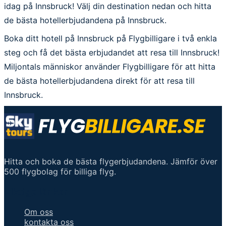
idag på Innsbruck! Välj din destination nedan och hitta
de bästa hotellerbjudandena på Innsbruck.
Boka ditt hotell på Innsbruck på Flygbilligare i två enkla
steg och få det bästa erbjudandet att resa till Innsbruck!
Miljontals människor använder Flygbilligare för att hitta
de bästa hotellerbjudandena direkt för att resa till
Innsbruck.
Hitta och boka de bästa flygerbjudandena. Jämför över
500 flygbolag för billiga flyg.
Viktiga länkar
Om oss
kontakta oss