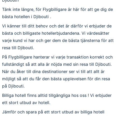
Tänk inte längre, för Flygbilligare är här för att ge dig de
bästa hotellen i Djibouti .
Vi känner till ditt behov och det är därför vi erbjuder de
bästa och billigaste hotellerbjudandena. Vi värdesätter
varje kund vi har och ger dem de bästa tjänsterna för att
resa till Djibouti.
På Flygbilligare hanterar vi varje transaktion korrekt och
fullständigt så att alla är nöjda med sin resa till Djibouti.
När du åker till dina destinationer ser vi till att allt är
möjligt så att du får den bästa upplevelsen för din resa
på Djibouti.
Billiga hotell finns alltid tillgängliga hos oss ! Vi erbjuder
ett stort utbud av hotell.
Jämför och spara på ett stort utbud av billiga hotell