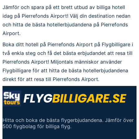
Jämför och spara på ett brett utbud av billiga hotell
idag på Pierrefonds Airport! Välj din destination nedan
och hitta de bästa hotellerbjudandena på Pierrefonds
Airport.
Boka ditt hotell på Pierrefonds Airport på Flygbilligare i
två enkla steg och få det bästa erbjudandet att resa till
Pierrefonds Airport! Miljontals människor använder
Flygbilligare för att hitta de bästa hotellerbjudandena
direkt för att resa till Pierrefonds Airport.
Hitta och boka de bästa flygerbjudandena. Jämför över
500 flygbolag för billiga flyg.
Viktiga länkar