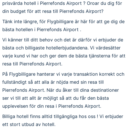
prisvärda hotell i Pierrefonds Airport ? Oroar du dig för
din budget för att resa till Pierrefonds Airport?
Tänk inte längre, för Flygbilligare är här för att ge dig de
bästa hotellen i Pierrefonds Airport .
Vi känner till ditt behov och det är därför vi erbjuder de
bästa och billigaste hotellerbjudandena. Vi värdesätter
varje kund vi har och ger dem de bästa tjänsterna för att
resa till Pierrefonds Airport.
På Flygbilligare hanterar vi varje transaktion korrekt och
fullständigt så att alla är nöjda med sin resa till
Pierrefonds Airport. När du åker till dina destinationer
ser vi till att allt är möjligt så att du får den bästa
upplevelsen för din resa i Pierrefonds Airport.
Billiga hotell finns alltid tillgängliga hos oss ! Vi erbjuder
ett stort utbud av hotell.