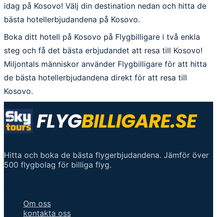
idag på Kosovo! Välj din destination nedan och hitta de
bästa hotellerbjudandena på Kosovo.
Boka ditt hotell på Kosovo på Flygbilligare i två enkla
steg och få det bästa erbjudandet att resa till Kosovo!
Miljontals människor använder Flygbilligare för att hitta
de bästa hotellerbjudandena direkt för att resa till
Kosovo.
Hitta och boka de bästa flygerbjudandena. Jämför över
500 flygbolag för billiga flyg.
Viktiga länkar
Om oss
kontakta oss