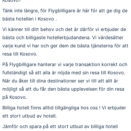
Tänk inte längre, för Flygbilligare är här för att ge dig de
bästa hotellen i Kosovo .
Vi känner till ditt behov och det är därför vi erbjuder de
bästa och billigaste hotellerbjudandena. Vi värdesätter
varje kund vi har och ger dem de bästa tjänsterna för att
resa till Kosovo.
På Flygbilligare hanterar vi varje transaktion korrekt och
fullständigt så att alla är nöjda med sin resa till Kosovo.
När du åker till dina destinationer ser vi till att allt är
möjligt så att du får den bästa upplevelsen för din resa
på Kosovo.
Billiga hotell finns alltid tillgängliga hos oss ! Vi erbjuder
ett stort utbud av hotell.
Jämför och spara på ett stort utbud av billiga hotell