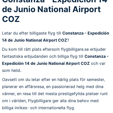
de Junio National Airport
COZ
Letar du efter billigaste flyg till
Constanza - Expedición
14 de Junio National Airport COZ
?
Du kom till rätt plats eftersom flygbilligare.se erbjuder
fantastiska erbjudanden och billiga flyg till
Constanza -
Expedición 14 de Junio National Airport COZ
och var
som helst.
Oavsett om du letar efter en härlig plats för semester,
planerar en affärsresa, en passionerad helg med dina
vänner, en resa till det mesta prestigefyllda platser runt
om i världen, Flygbilligare ger alla dina behov med
billiga inrikes- och internationella flyg.