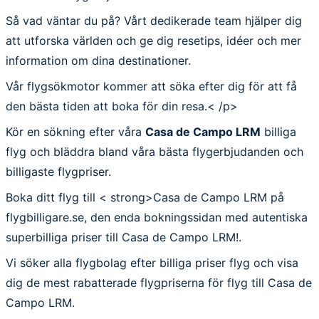
Så vad väntar du på? Vårt dedikerade team hjälper dig
att utforska världen och ge dig resetips, idéer och mer
information om dina destinationer.
Vår flygsökmotor kommer att söka efter dig för att få
den bästa tiden att boka för din resa.< /p>
Kör en sökning efter våra
Casa de Campo LRM
billiga
flyg och bläddra bland våra bästa flygerbjudanden och
billigaste flygpriser.
Boka ditt flyg till < strong>Casa de Campo LRM på
flygbilligare.se, den enda bokningssidan med autentiska
superbilliga priser till Casa de Campo LRM!.
Vi söker alla flygbolag efter billiga priser flyg och visa
dig de mest rabatterade flygpriserna för flyg till Casa de
Campo LRM.