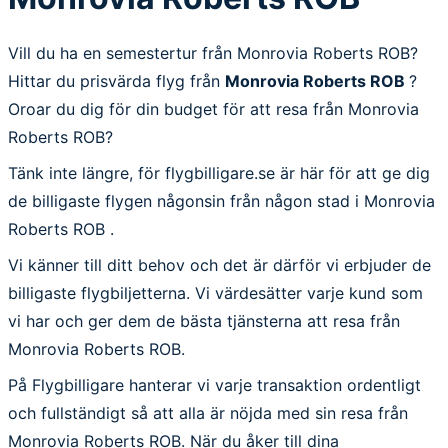
Vill du ha en semestertur från Monrovia Roberts ROB?
Hittar du prisvärda flyg från
Monrovia Roberts ROB
?
Oroar du dig för din budget för att resa från Monrovia
Roberts ROB?
Tänk inte längre, för flygbilligare.se är här för att ge dig
de billigaste flygen någonsin från någon stad i Monrovia
Roberts ROB .
Vi känner till ditt behov och det är därför vi erbjuder de
billigaste flygbiljetterna. Vi värdesätter varje kund som
vi har och ger dem de bästa tjänsterna att resa från
Monrovia Roberts ROB.
På Flygbilligare hanterar vi varje transaktion ordentligt
och fullständigt så att alla är nöjda med sin resa från
Monrovia Roberts ROB. När du åker till dina