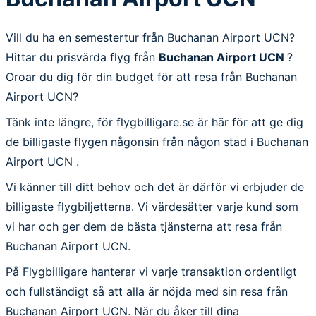
Vill du ha en semestertur från Buchanan Airport UCN?
Hittar du prisvärda flyg från
Buchanan Airport UCN
?
Oroar du dig för din budget för att resa från Buchanan
Airport UCN?
Tänk inte längre, för flygbilligare.se är här för att ge dig
de billigaste flygen någonsin från någon stad i Buchanan
Airport UCN .
Vi känner till ditt behov och det är därför vi erbjuder de
billigaste flygbiljetterna. Vi värdesätter varje kund som
vi har och ger dem de bästa tjänsterna att resa från
Buchanan Airport UCN.
På Flygbilligare hanterar vi varje transaktion ordentligt
och fullständigt så att alla är nöjda med sin resa från
Buchanan Airport UCN. När du åker till dina