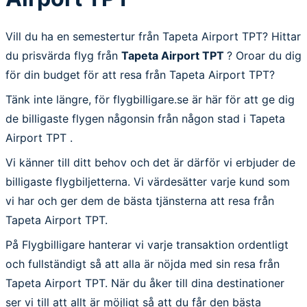
Vill du ha en semestertur från Tapeta Airport TPT? Hittar
du prisvärda flyg från
Tapeta Airport TPT
? Oroar du dig
för din budget för att resa från Tapeta Airport TPT?
Tänk inte längre, för flygbilligare.se är här för att ge dig
de billigaste flygen någonsin från någon stad i Tapeta
Airport TPT .
Vi känner till ditt behov och det är därför vi erbjuder de
billigaste flygbiljetterna. Vi värdesätter varje kund som
vi har och ger dem de bästa tjänsterna att resa från
Tapeta Airport TPT.
På Flygbilligare hanterar vi varje transaktion ordentligt
och fullständigt så att alla är nöjda med sin resa från
Tapeta Airport TPT. När du åker till dina destinationer
ser vi till att allt är möjligt så att du får den bästa