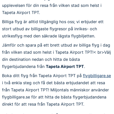
upplevelsen för din resa från vilken stad som helst i
Tapeta Airport TPT.
Billiga flyg är alltid tillgänglig hos oss; vi erbjuder ett
stort utbud av billigaste flygresor på inrikes- och
utrikesflyg med den säkrade lägsta flygbiljetten.
Jämför och spara på ett brett utbud av billiga flyg i dag
från vilken stad som helst i Tapeta Airport TPT!< br>Välj
din destination nedan och hitta de bästa
flygerbjudandena från
Tapeta Airport TPT
.
Boka ditt flyg från Tapeta Airport TPT på
flygbilligare.se
i två enkla steg och få det bästa erbjudandet att resa
från Tapeta Airport TPT! Miljontals människor använder
flygbilligare.se för att hitta de bästa flygerbjudandena
direkt för att resa från Tapeta Airport TPT.